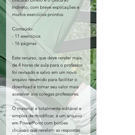
Indireto, com breve explicações e
muitos exercícios prontos.
Conteúdo:
- 11 exercícios
- 16 páginas
Este recurso, que deve render mais
de 4 horas de aula para o professor,
foi revisado e salvo em um novo
arquivo resumido para facilitar o
download e tornar seu valor mais
acessível aos colegas professores.
O material é totalmente editável e
simples de modificar, é um arquivo
em PowerPoint com botões
clicáveis que revelam as respostas