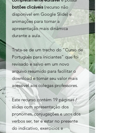
botões clicáveis
(recurso não
disponível em Google Slide) e
animações para tornar a
apresentação mais dinâmica
durante a aula.
Trata-se de um trecho do “Curso de
Português para iniciantes” que foi
revisado e salvo em um novo
arquivo resumido para facilitar o
download e tornar seu valor mais
acessível aos colegas professores.
Este recurso contém 19 páginas /
slides com apresentação dos
pronomes, conjugações e usos dos
verbos ser, ter e estar no presente
do indicativo, exercícios e