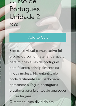
Curso de
Português
Unidade 2
Price
£9.00
Add to Cart
Este curso visual comunicativo foi
produzido como material de apoio
para minhas aulas de português
para falantes principalmente da
língua inglesa. No entanto, ele
pode facilmente ser usado para
apresentar a língua portuguesa
brasileira para falantes de quaisquer
outras línguas.
O material está dividido em