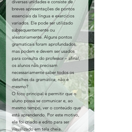
diversas unidades e consiste de
breves apresentações de pontos
essenciais da língua e exercícios
variados. Ele pode ser utilizado
subsequentemente ou
aleatoriamente. Alguns pontos
gramaticais foram aprofundados,
mas podem e devem ser usados
para consulta do professor – afinal,
os alunos não precisam
necessariamente saber todos os
detalhes da gramática, não é
mesmo?
O foco principal é permitir que o
aluno possa se comunicar e, ao
mesmo tempo, ver o conteúdo que
está aprendendo. Por este motivo,
ele foi criado e edito para ser
visualizado em tela cheia.